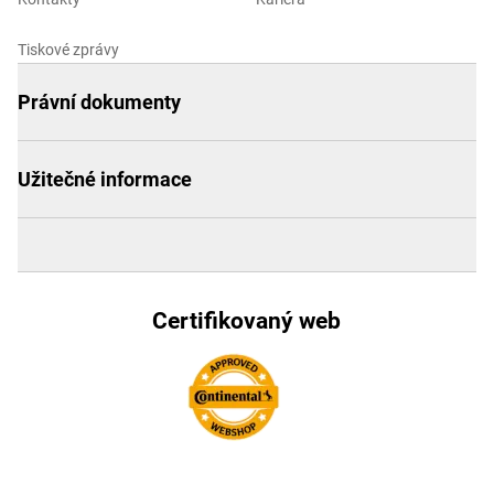
Tiskové zprávy
Právní dokumenty
Užitečné informace
Certifikovaný web