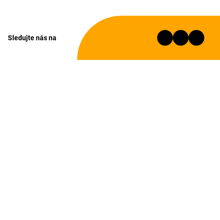
Sledujte nás na