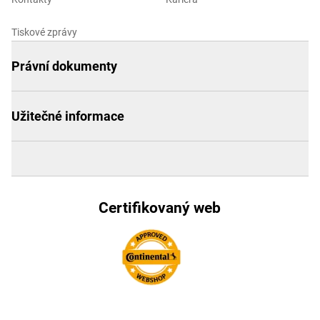
Tiskové zprávy
Právní dokumenty
Užitečné informace
Certifikovaný web