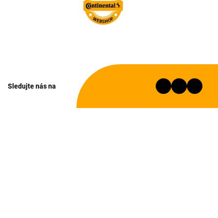
Sledujte nás na