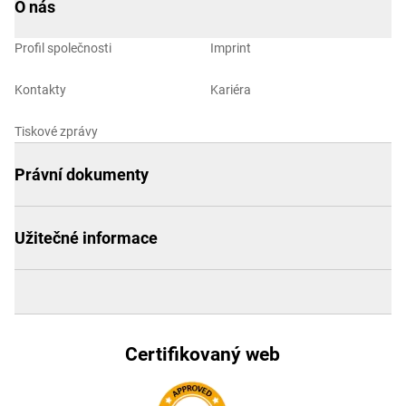
O nás
Profil společnosti
Imprint
Kontakty
Kariéra
Tiskové zprávy
Právní dokumenty
Užitečné informace
Certifikovaný web