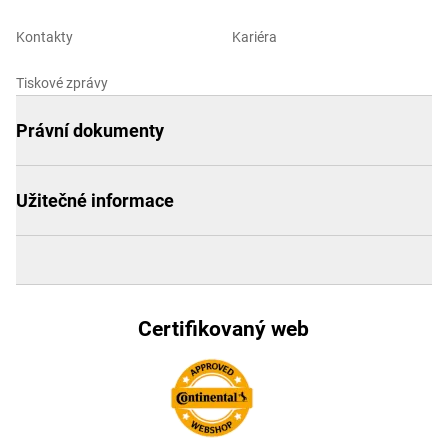
Kontakty
Kariéra
Tiskové zprávy
Právní dokumenty
Užitečné informace
Certifikovaný web