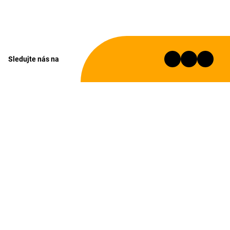
Sledujte nás na