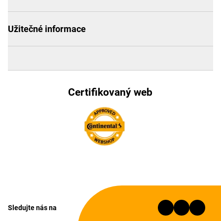
Užitečné informace
Certifikovaný web
Sledujte nás na