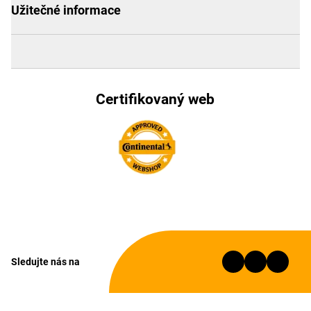
Užitečné informace
Certifikovaný web
Sledujte nás na