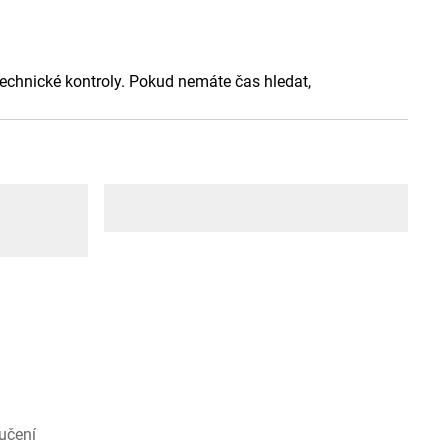
 technické kontroly. Pokud nemáte čas hledat,
učení