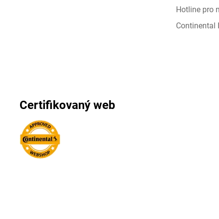
Hotline pro
Continental I
Certifikovaný web