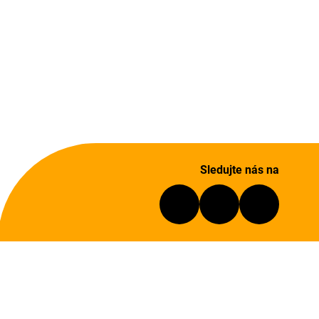
Sledujte nás na