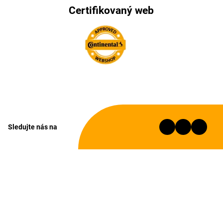
Certifikovaný web
Sledujte nás na