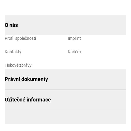
O nás
Profil společnosti
Imprint
Kontakty
Kariéra
Tiskové zprávy
Právní dokumenty
Užitečné informace