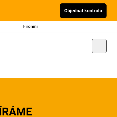
Objednat kontrolu
Firemní
ÍRÁME