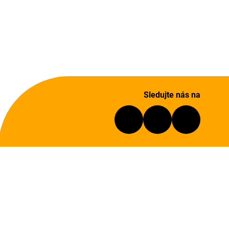
Sledujte nás na