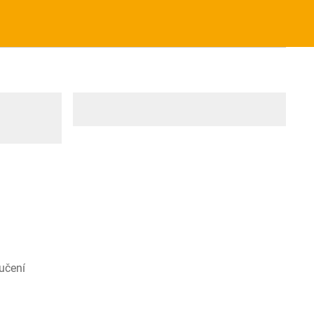
učení