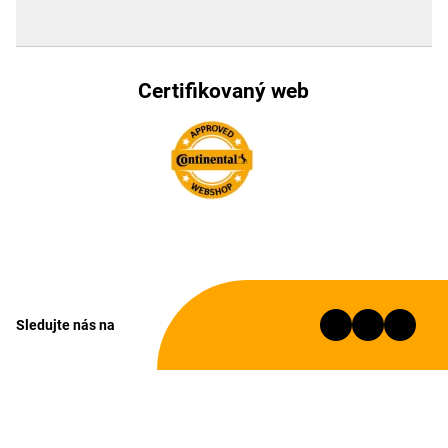
Certifikovaný web
Sledujte nás na