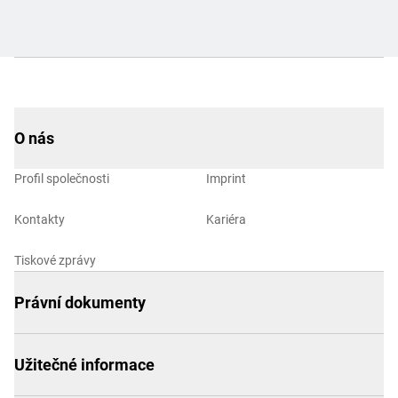
O nás
Profil společnosti
Imprint
Kontakty
Kariéra
Tiskové zprávy
Právní dokumenty
Užitečné informace