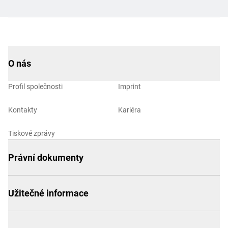
O nás
Profil společnosti
Imprint
Kontakty
Kariéra
Tiskové zprávy
Právní dokumenty
Užitečné informace