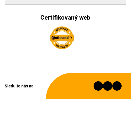
Certifikovaný web
Sledujte nás na