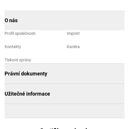
O nás
Profil společnosti
Imprint
Kontakty
Kariéra
Tiskové zprávy
Právní dokumenty
Užitečné informace