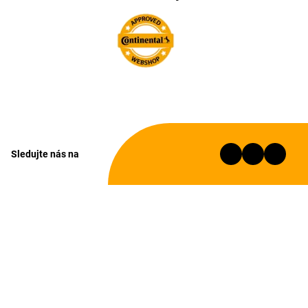
Sledujte nás na