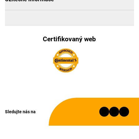
Certifikovaný web
Sledujte nás na