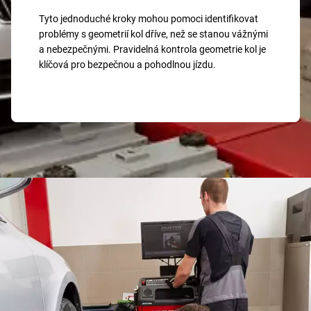
Tyto jednoduché kroky mohou pomoci identifikovat
problémy s geometrií kol dříve, než se stanou vážnými
a nebezpečnými. Pravidelná kontrola geometrie kol je
klíčová pro bezpečnou a pohodlnou jízdu.