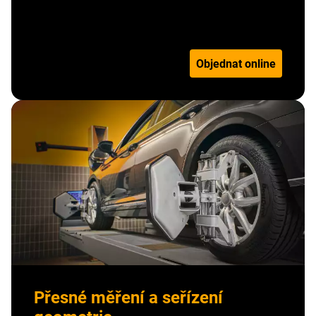
Číst více
Objednat online
Přesné měření a seřízení