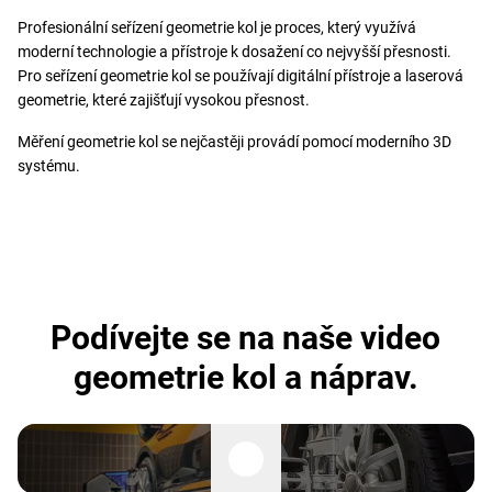
Profesionální seřízení geometrie kol je proces, který využívá
moderní technologie a přístroje k dosažení co nejvyšší přesnosti.
Pro seřízení geometrie kol se používají digitální přístroje a laserová
geometrie, které zajišťují vysokou přesnost.
Měření geometrie kol se nejčastěji provádí pomocí moderního 3D
systému.
Podívejte se na naše video
geometrie kol a náprav.