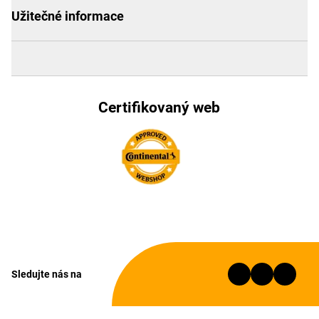
Užitečné informace
Certifikovaný web
Sledujte nás na